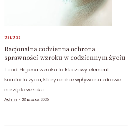
USŁUGI
Racjonalna codzienna ochrona
sprawności wzroku w codziennym życiu
Lead: Higiena wzroku to kluczowy element
komfortu życia, który realnie wpływa na zdrowie
narządu wzroku. …
23 marca 2026
Admin