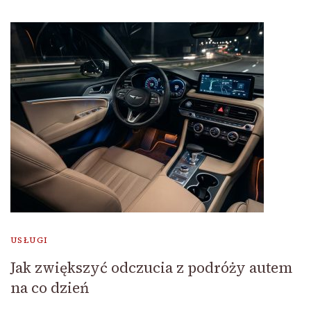
USŁUGI
Jak zwiększyć odczucia z podróży autem
na co dzień