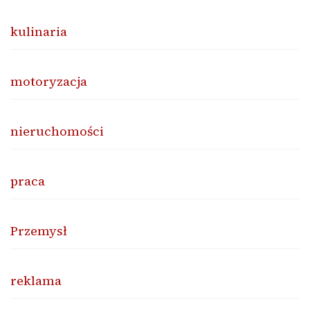
kulinaria
motoryzacja
nieruchomości
praca
Przemysł
reklama