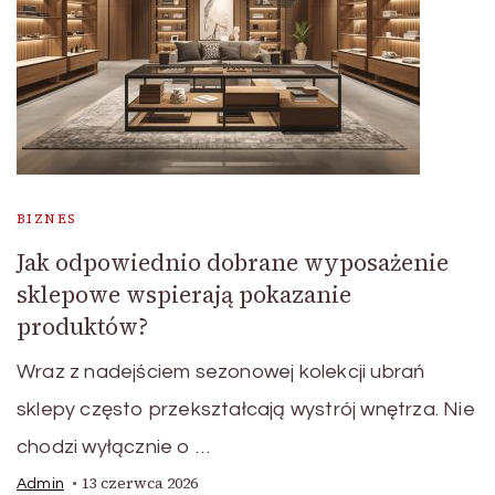
BIZNES
Jak odpowiednio dobrane wyposażenie
sklepowe wspierają pokazanie
produktów?
Wraz z nadejściem sezonowej kolekcji ubrań
sklepy często przekształcają wystrój wnętrza. Nie
chodzi wyłącznie o …
13 czerwca 2026
Admin