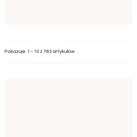
Pokazuje: 1 - 10 z 783 artykułów