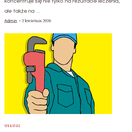
koncentruje się nie tylko na rezultacie leczenia,
ale także na …
2 kwietnia 2026
Admin
USŁUGI