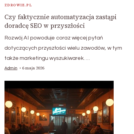
ZDROWIE.PL
Czy faktycznie automatyzacja zastąpi
doradcę SEO w przyszłości
Rozwój AI powoduje coraz więcej pytań
dotyczących przyszłości wielu zawodów, w tym
także marketingu wyszukiwarek. …
6 maja 2026
Admin