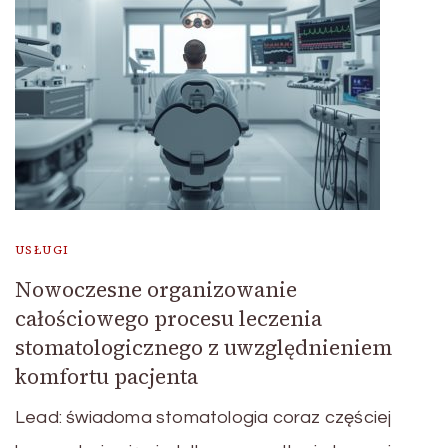
USŁUGI
Nowoczesne organizowanie
całościowego procesu leczenia
stomatologicznego z uwzględnieniem
komfortu pacjenta
Lead: świadoma stomatologia coraz częściej