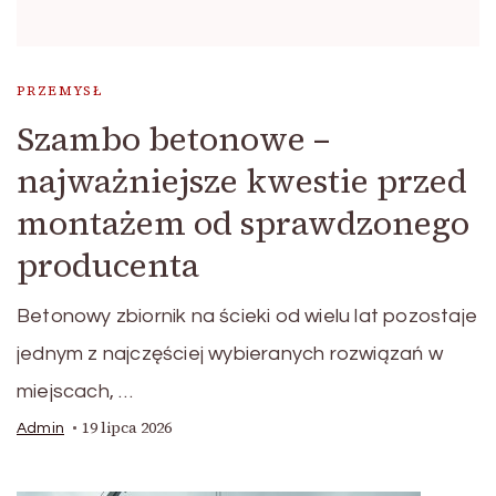
PRZEMYSŁ
Szambo betonowe –
najważniejsze kwestie przed
montażem od sprawdzonego
producenta
Betonowy zbiornik na ścieki od wielu lat pozostaje
jednym z najczęściej wybieranych rozwiązań w
miejscach, …
19 lipca 2026
Admin