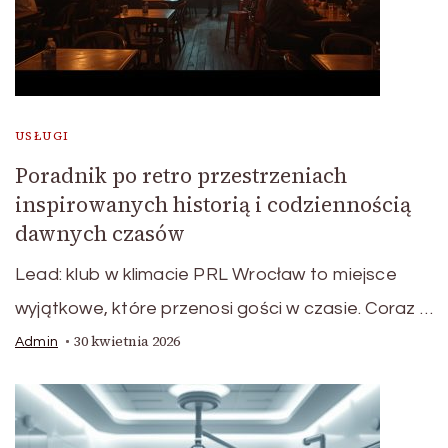
USŁUGI
Poradnik po retro przestrzeniach
inspirowanych historią i codziennością
dawnych czasów
Lead: klub w klimacie PRL Wrocław to miejsce
wyjątkowe, które przenosi gości w czasie. Coraz …
30 kwietnia 2026
Admin