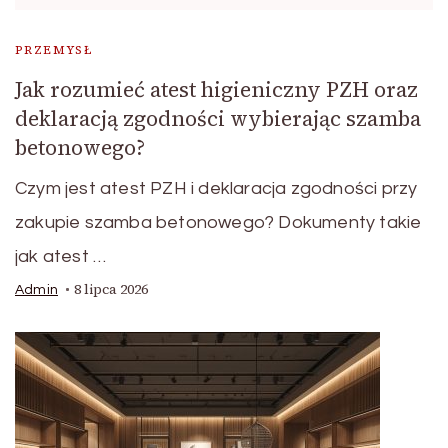
PRZEMYSŁ
Jak rozumieć atest higieniczny PZH oraz
deklaracją zgodności wybierając szamba
betonowego?
Czym jest atest PZH i deklaracja zgodności przy
zakupie szamba betonowego? Dokumenty takie
jak atest …
8 lipca 2026
Admin