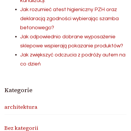
kanalizacji.
Jak rozumieć atest higieniczny PZH oraz
deklaracją zgodności wybierając szamba
betonowego?
Jak odpowiednio dobrane wyposażenie
sklepowe wspierają pokazanie produktów?
Jak zwiększyć odczucia z podróży autem na
co dzień
Kategorie
architektura
Bez kategorii