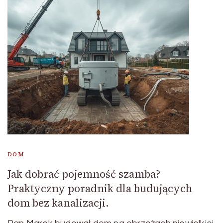
DOM
Jak dobrać pojemność szamba?
Praktyczny poradnik dla budujących
dom bez kanalizacji.