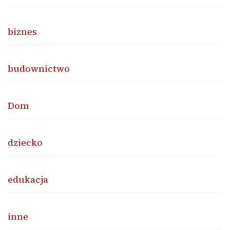
biznes
budownictwo
Dom
dziecko
edukacja
inne