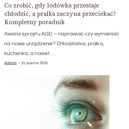
Co zrobić, gdy lodówka przestaje
chłodzić, a pralka zaczyna przeciekać?
Kompletny poradnik
Awaria sprzętu AGD – naprawiać czy wymieniać
na nowe urządzenie? Chłodziarka, pralka,
kuchenka, a nawet …
31 marca 2026
Admin