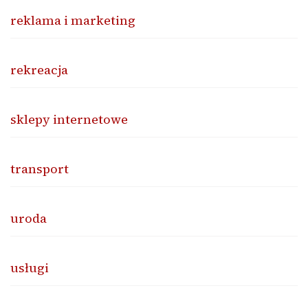
reklama i marketing
rekreacja
sklepy internetowe
transport
uroda
usługi