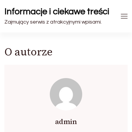
Informacje i ciekawe treści
Zajmujący serwis z atrakcyjnymi wpisami.
O autorze
admin