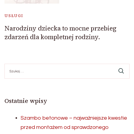
USŁUGI
Narodziny dziecka to mocne przebieg
zdarzeń dla kompletnej rodziny.
Szukaj:
Ostatnie wpisy
Szambo betonowe – najważniejsze kwestie
przed montażem od sprawdzonego