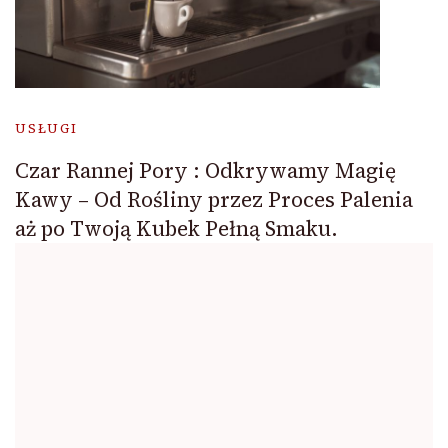
USŁUGI
Czar Rannej Pory : Odkrywamy Magię
Kawy – Od Rośliny przez Proces Palenia
aż po Twoją Kubek Pełną Smaku.