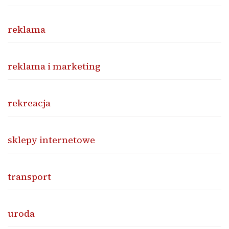
reklama
reklama i marketing
rekreacja
sklepy internetowe
transport
uroda