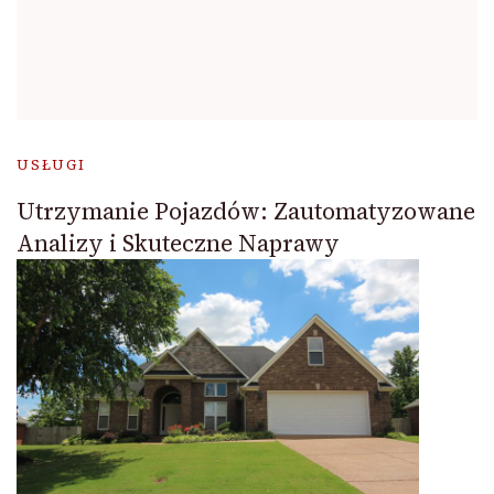
USŁUGI
Utrzymanie Pojazdów: Zautomatyzowane
Analizy i Skuteczne Naprawy