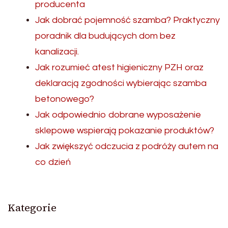
producenta
Jak dobrać pojemność szamba? Praktyczny
poradnik dla budujących dom bez
kanalizacji.
Jak rozumieć atest higieniczny PZH oraz
deklaracją zgodności wybierając szamba
betonowego?
Jak odpowiednio dobrane wyposażenie
sklepowe wspierają pokazanie produktów?
Jak zwiększyć odczucia z podróży autem na
co dzień
Kategorie