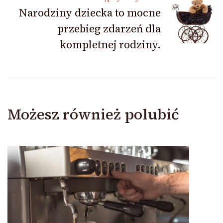
Narodziny dziecka to mocne
przebieg zdarzeń dla
kompletnej rodziny.
Możesz również polubić