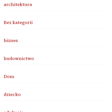
architektura
Bez kategorii
biznes
budownictwo
Dom
dziecko