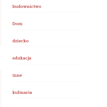
budownictwo
Dom
dziecko
edukacja
inne
kulinaria