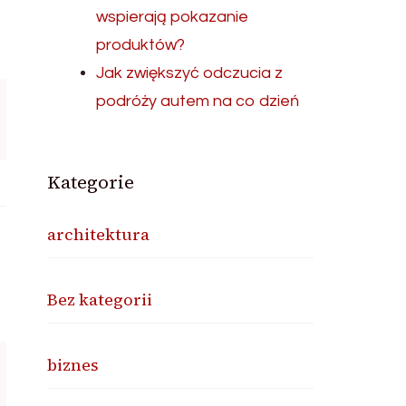
wspierają pokazanie
produktów?
Jak zwiększyć odczucia z
podróży autem na co dzień
Kategorie
architektura
Bez kategorii
biznes