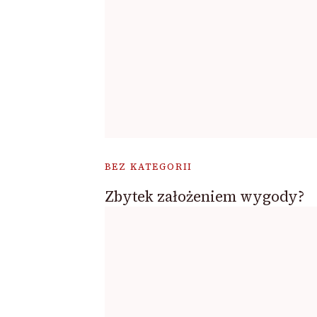
BEZ KATEGORII
Zbytek założeniem wygody?