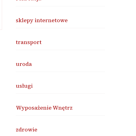
sklepy internetowe
transport
uroda
usługi
Wyposażenie Wnętrz
zdrowie