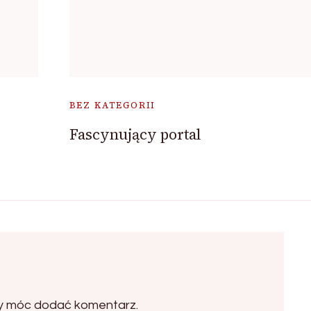
BEZ KATEGORII
Fascynujący portal
by móc dodać komentarz.