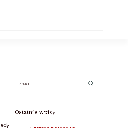
Szukaj:
Ostatnie wpisy
iedy