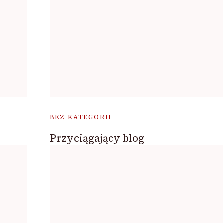
BEZ KATEGORII
Przyciągający blog