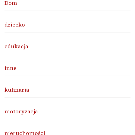
Dom
dziecko
edukacja
inne
kulinaria
motoryzacja
nieruchomości