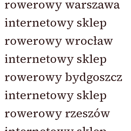
rowerowy warszawa
internetowy sklep
rowerowy wrocław
internetowy sklep
rowerowy bydgoszcz
internetowy sklep
rowerowy rzeszów