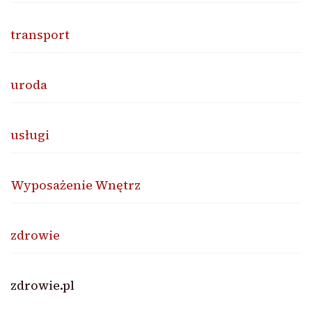
transport
uroda
usługi
Wyposażenie Wnętrz
zdrowie
zdrowie.pl