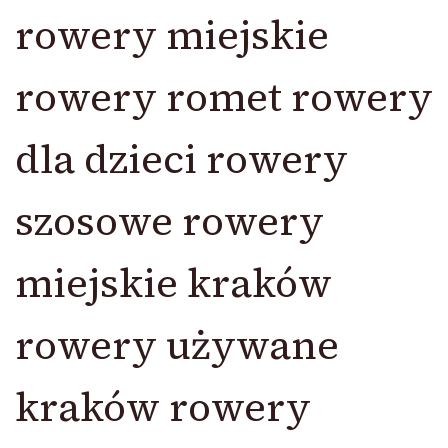
rowery miejskie
rowery romet rowery
dla dzieci rowery
szosowe rowery
miejskie kraków
rowery używane
kraków rowery