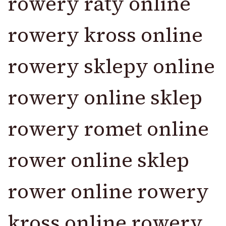
rowery raty online
rowery kross online
rowery sklepy online
rowery online sklep
rowery romet online
rower online sklep
rower online rowery
kross online rowery