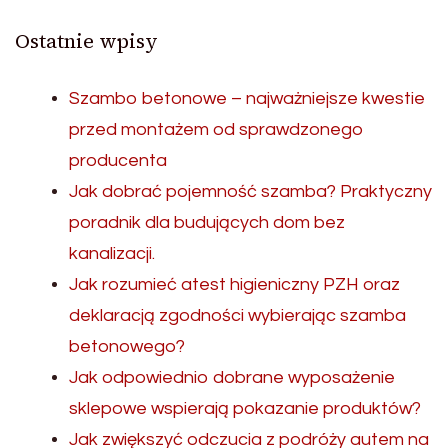
Ostatnie wpisy
Szambo betonowe – najważniejsze kwestie
przed montażem od sprawdzonego
producenta
Jak dobrać pojemność szamba? Praktyczny
poradnik dla budujących dom bez
kanalizacji.
Jak rozumieć atest higieniczny PZH oraz
deklaracją zgodności wybierając szamba
betonowego?
Jak odpowiednio dobrane wyposażenie
sklepowe wspierają pokazanie produktów?
Jak zwiększyć odczucia z podróży autem na