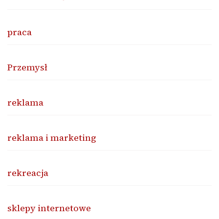
praca
Przemysł
reklama
reklama i marketing
rekreacja
sklepy internetowe