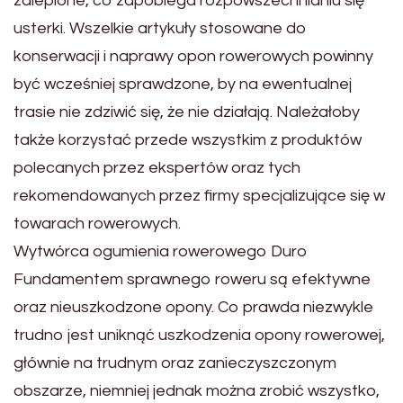
zalepione, co zapobiega rozpowszechnianiu się
usterki. Wszelkie artykuły stosowane do
konserwacji i naprawy opon rowerowych powinny
być wcześniej sprawdzone, by na ewentualnej
trasie nie zdziwić się, że nie działają. Należałoby
także korzystać przede wszystkim z produktów
polecanych przez ekspertów oraz tych
rekomendowanych przez firmy specjalizujące się w
towarach rowerowych.
Wytwórca ogumienia rowerowego Duro
Fundamentem sprawnego roweru są efektywne
oraz nieuszkodzone opony. Co prawda niezwykle
trudno jest uniknąć uszkodzenia opony rowerowej,
głównie na trudnym oraz zanieczyszczonym
obszarze, niemniej jednak można zrobić wszystko,