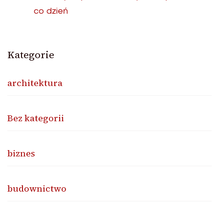
co dzień
Kategorie
architektura
Bez kategorii
biznes
budownictwo