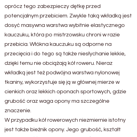
oprócz tego zabezpieczy dętkę przed
potencjalnym przebiciem. Zwykle taką wkładką jest
dosyć masywna warstwa wybitnie elastycznego
kauczuku, która po mistrzowsku chroni w razie
przebicia. Włókna kauczuku są odporne na
przecięcia i do tego są także niesłychanie lekkie,
dzięki temu nie obciążają kół roweru. Nieraz
wkładką jest też podwójna warstwa nylonowej
tkaniny, wykorzystuje się ją w głównej mierze w
cienkich oraz lekkich oponach sportowych, gdzie
grubość oraz waga opony ma szczególne
znaczenie.
W przypadku kół rowerowych niezmiernie istotny
jest także bieżnik opony. Jego grubość, kształt