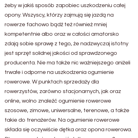
żeby w jakiś sposób zapobiec uszkodzeniu całej
opony. Wszyscy, którzy zajmują się jazdą na
rowerze fachowo bądź też również mniej
kompetentnie albo oraz w całości amatorsko
zdają sobie sprawę z tego, że nadzwyczaj istotny
jest sprzęt solidnej jakości od sprawdzonego
producenta. Nie ma także nic ważniejszego aniżeli
trwałe i odporne na uszkodzenia ogumienie
rowerowe. W punktach sprzedaży dla
rowerzystów, zarówno stacjonarnych, jak oraz
online, wolno znaleźć ogumienie rowerowe
szosowe, zimowe, uniwersalne, terenowe, a także
takie do trenażerów. Na ogumienie rowerowe
składa się oczywiście dętka oraz opona rowerowa.