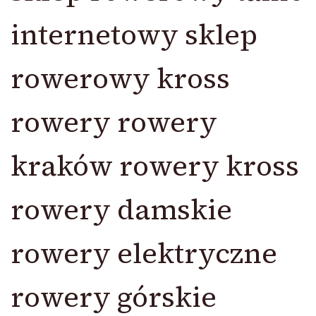
internetowy sklep
rowerowy kross
rowery rowery
kraków rowery kross
rowery damskie
rowery elektryczne
rowery górskie