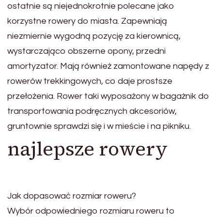
ostatnie są niejednokrotnie polecane jako
korzystne rowery do miasta. Zapewniają
niezmiernie wygodną pozycję za kierownicą,
wystarczająco obszerne opony, przedni
amortyzator. Mają również zamontowane napędy z
rowerów trekkingowych, co daje prostsze
przełożenia. Rower taki wyposażony w bagażnik do
transportowania podręcznych akcesoriów,
gruntownie sprawdzi się i w mieście i na pikniku.
najlepsze rowery
Jak dopasować rozmiar roweru?
Wybór odpowiedniego rozmiaru roweru to