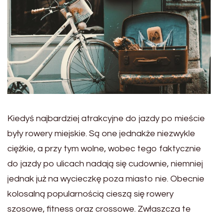
Kiedyś najbardziej atrakcyjne do jazdy po mieście
były rowery miejskie. Są one jednakże niezwykle
ciężkie, a przy tym wolne, wobec tego faktycznie
do jazdy po ulicach nadają się cudownie, niemniej
jednak już na wycieczkę poza miasto nie. Obecnie
kolosalną popularnością cieszą się rowery
szosowe, fitness oraz crossowe. Zwłaszcza te