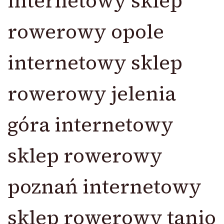
internetowy sklep
rowerowy opole
internetowy sklep
rowerowy jelenia
góra internetowy
sklep rowerowy
poznań internetowy
sklep rowerowy tanio