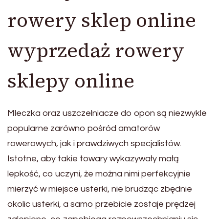
rowery sklep online
wyprzedaż rowery
sklepy online
Mleczka oraz uszczelniacze do opon są niezwykle
popularne zarówno pośród amatorów
rowerowych, jak i prawdziwych specjalistów.
Istotne, aby takie towary wykazywały małą
lepkość, co uczyni, że można nimi perfekcyjnie
mierzyć w miejsce usterki, nie brudząc zbędnie
okolic usterki, a samo przebicie zostaje prędzej