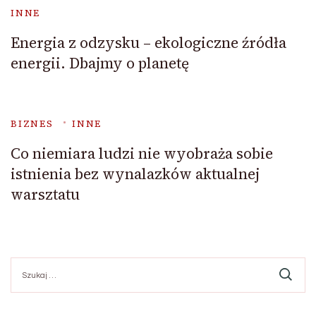
INNE
Energia z odzysku – ekologiczne źródła
energii. Dbajmy o planetę
BIZNES
INNE
Co niemiara ludzi nie wyobraża sobie
istnienia bez wynalazków aktualnej
warsztatu
Szukaj: