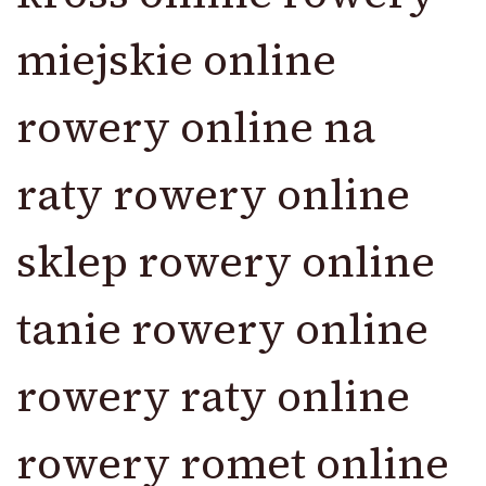
miejskie online
rowery online na
raty rowery online
sklep rowery online
tanie rowery online
rowery raty online
rowery romet online