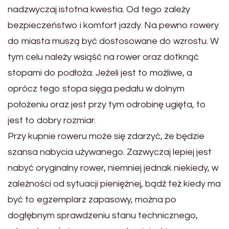
nadzwyczaj istotna kwestia. Od tego zależy
bezpieczeństwo i komfort jazdy. Na pewno rowery
do miasta muszą być dostosowane do wzrostu. W
tym celu należy wsiąść na rower oraz dotknąć
stopami do podłoża. Jeżeli jest to możliwe, a
oprócz tego stopa sięga pedału w dolnym
położeniu oraz jest przy tym odrobinę ugięta, to
jest to dobry rozmiar.
Przy kupnie roweru może się zdarzyć, że będzie
szansa nabycia używanego. Zazwyczaj lepiej jest
nabyć oryginalny rower, niemniej jednak niekiedy, w
zależności od sytuacji pieniężnej, bądź też kiedy ma
być to egzemplarz zapasowy, można po
dogłębnym sprawdzeniu stanu technicznego,