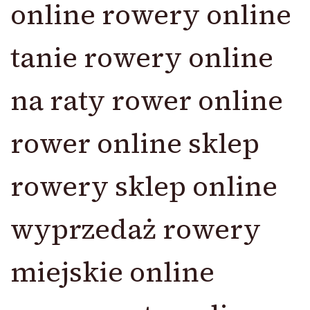
online rowery online
tanie rowery online
na raty rower online
rower online sklep
rowery sklep online
wyprzedaż rowery
miejskie online