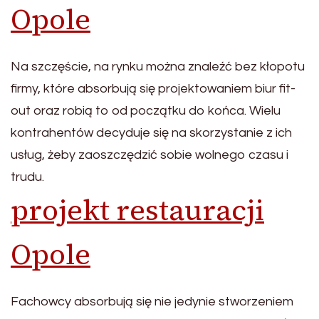
Opole
Na szczęście, na rynku można znaleźć bez kłopotu
firmy, które absorbują się projektowaniem biur fit-
out oraz robią to od początku do końca. Wielu
kontrahentów decyduje się na skorzystanie z ich
usług, żeby zaoszczędzić sobie wolnego czasu i
trudu.
projekt restauracji
Opole
Fachowcy absorbują się nie jedynie stworzeniem