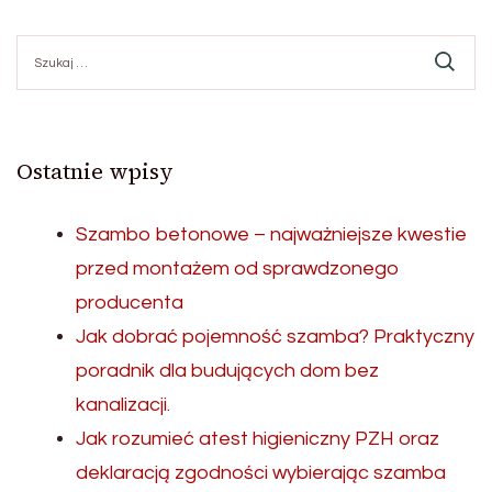
Szukaj:
Ostatnie wpisy
Szambo betonowe – najważniejsze kwestie
przed montażem od sprawdzonego
producenta
Jak dobrać pojemność szamba? Praktyczny
poradnik dla budujących dom bez
kanalizacji.
Jak rozumieć atest higieniczny PZH oraz
deklaracją zgodności wybierając szamba