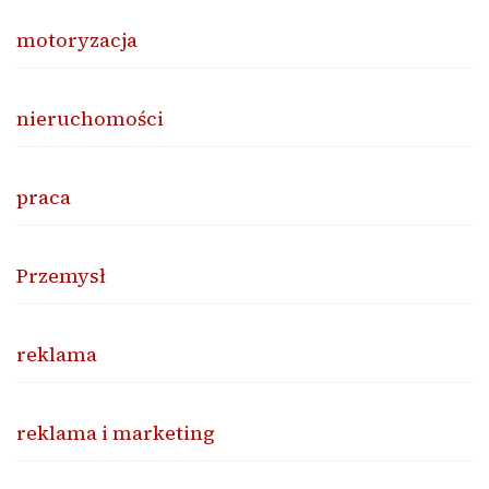
motoryzacja
nieruchomości
praca
Przemysł
reklama
reklama i marketing