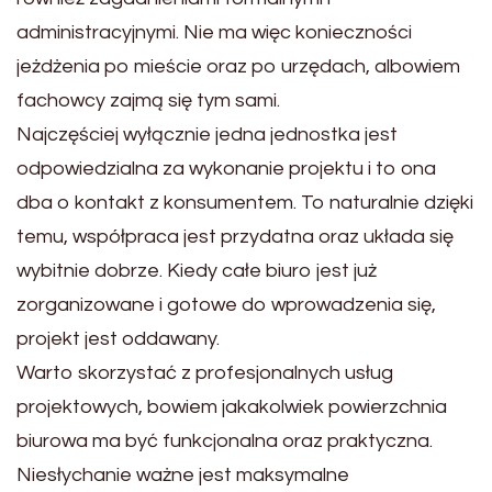
administracyjnymi. Nie ma więc konieczności
jeżdżenia po mieście oraz po urzędach, albowiem
fachowcy zajmą się tym sami.
Najczęściej wyłącznie jedna jednostka jest
odpowiedzialna za wykonanie projektu i to ona
dba o kontakt z konsumentem. To naturalnie dzięki
temu, współpraca jest przydatna oraz układa się
wybitnie dobrze. Kiedy całe biuro jest już
zorganizowane i gotowe do wprowadzenia się,
projekt jest oddawany.
Warto skorzystać z profesjonalnych usług
projektowych, bowiem jakakolwiek powierzchnia
biurowa ma być funkcjonalna oraz praktyczna.
Niesłychanie ważne jest maksymalne