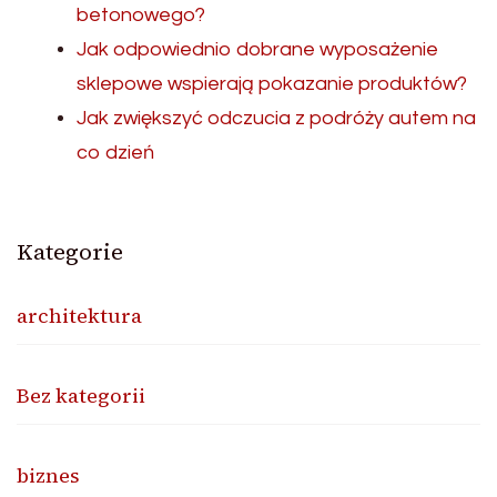
betonowego?
Jak odpowiednio dobrane wyposażenie
sklepowe wspierają pokazanie produktów?
Jak zwiększyć odczucia z podróży autem na
co dzień
Kategorie
architektura
Bez kategorii
biznes