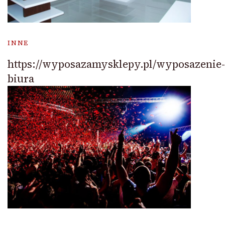
INNE
https://wyposazamysklepy.pl/wyposazenie-
biura