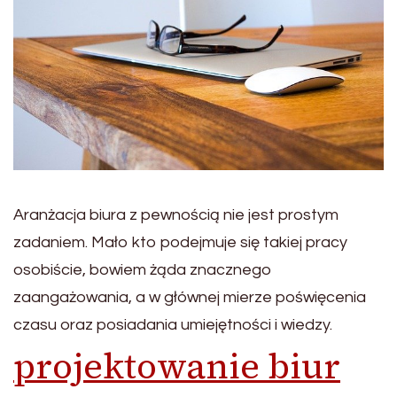
Aranżacja biura z pewnością nie jest prostym
zadaniem. Mało kto podejmuje się takiej pracy
osobiście, bowiem żąda znacznego
zaangażowania, a w głównej mierze poświęcenia
czasu oraz posiadania umiejętności i wiedzy.
projektowanie biur