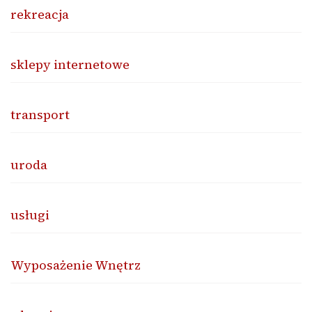
rekreacja
sklepy internetowe
transport
uroda
usługi
Wyposażenie Wnętrz