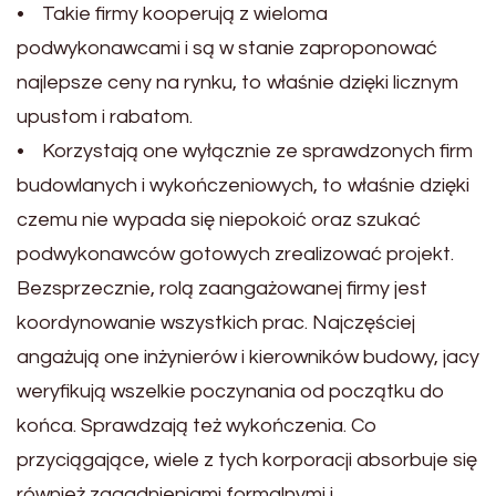
• Takie firmy kooperują z wieloma
podwykonawcami i są w stanie zaproponować
najlepsze ceny na rynku, to właśnie dzięki licznym
upustom i rabatom.
• Korzystają one wyłącznie ze sprawdzonych firm
budowlanych i wykończeniowych, to właśnie dzięki
czemu nie wypada się niepokoić oraz szukać
podwykonawców gotowych zrealizować projekt.
Bezsprzecznie, rolą zaangażowanej firmy jest
koordynowanie wszystkich prac. Najczęściej
angażują one inżynierów i kierowników budowy, jacy
weryfikują wszelkie poczynania od początku do
końca. Sprawdzają też wykończenia. Co
przyciągające, wiele z tych korporacji absorbuje się
również zagadnieniami formalnymi i