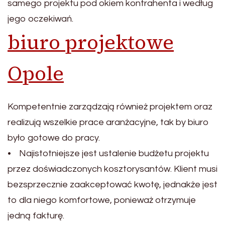
samego projektu pod okiem kontrahenta i według
jego oczekiwań.
biuro projektowe
Opole
Kompetentnie zarządzają również projektem oraz
realizują wszelkie prace aranżacyjne, tak by biuro
było gotowe do pracy.
• Najistotniejsze jest ustalenie budżetu projektu
przez doświadczonych kosztorysantów. Klient musi
bezsprzecznie zaakceptować kwotę, jednakże jest
to dla niego komfortowe, ponieważ otrzymuje
jedną fakturę.