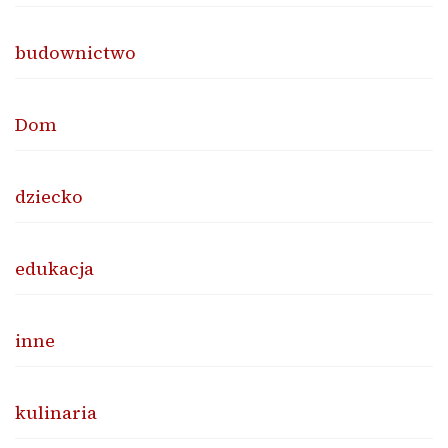
budownictwo
Dom
dziecko
edukacja
inne
kulinaria