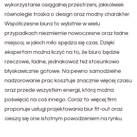
wykorzystanie osiągalnej przestrzeni, jakkolwiek
równolegle troska o design oraz modny charakter.
Współczesne biura to wybitnie w wielu
przypadkach niezmiernie nowoczesne oraz ładne
miejsca, w jakich miło spędza się czas. Dzięki
ekspertom można liczyć na to, że biuro będzie
rzeczowe, ładne, jednakowoż też stosunkowo
błyskawicznie gotowe. Na pewno samodzielne
nadzorowanie prac kosztuje znacznie więcej czasu
oraz przede wszystkim energii, którą można
poświęcić na coś innego. Coraz to więcej firm
proponuje usługi projektowania biur fit-out oraz
cieszą się one istotnym powodzeniem na rynku.