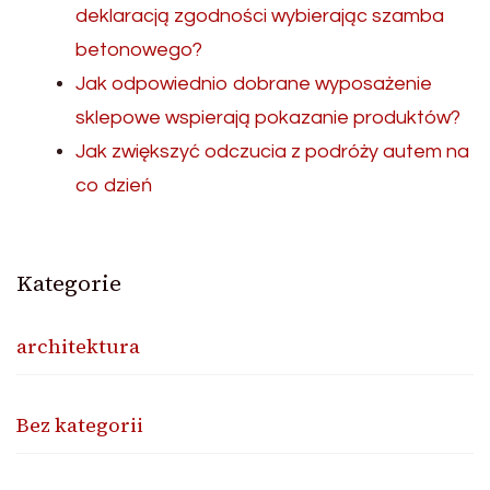
deklaracją zgodności wybierając szamba
betonowego?
Jak odpowiednio dobrane wyposażenie
sklepowe wspierają pokazanie produktów?
Jak zwiększyć odczucia z podróży autem na
co dzień
Kategorie
architektura
Bez kategorii