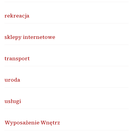
rekreacja
sklepy internetowe
transport
uroda
usługi
Wyposażenie Wnętrz