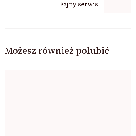
Fajny serwis
Możesz również polubić