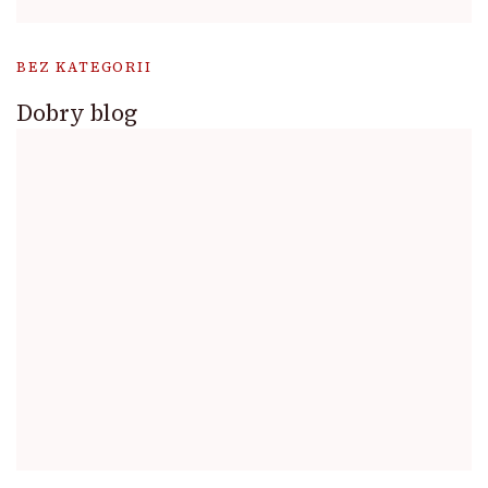
BEZ KATEGORII
Dobry blog