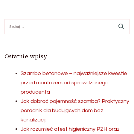
Szukaj:
Ostatnie wpisy
Szambo betonowe – najważniejsze kwestie
przed montażem od sprawdzonego
producenta
Jak dobrać pojemność szamba? Praktyczny
poradnik dla budujących dom bez
kanalizacji.
Jak rozumieć atest higieniczny PZH oraz