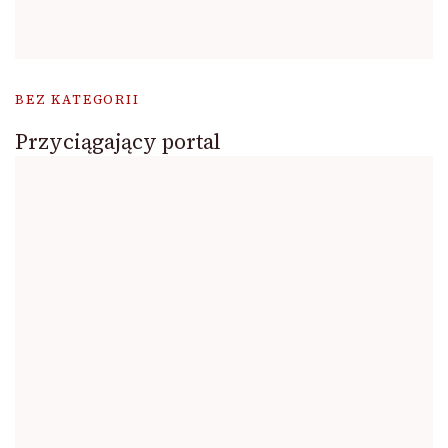
BEZ KATEGORII
Przyciągający portal