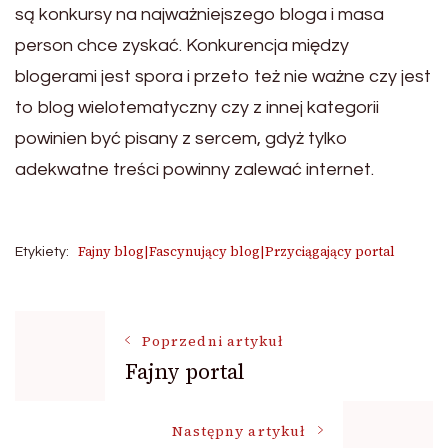
są konkursy na najważniejszego bloga i masa
person chce zyskać. Konkurencja między
blogerami jest spora i przeto też nie ważne czy jest
to blog wielotematyczny czy z innej kategorii
powinien być pisany z sercem, gdyż tylko
adekwatne treści powinny zalewać internet.
Fajny blog|Fascynujący blog|Przyciągający portal
Etykiety:
Nawigacja
Poprzedni artykuł
Fajny portal
wpisu
Następny artykuł