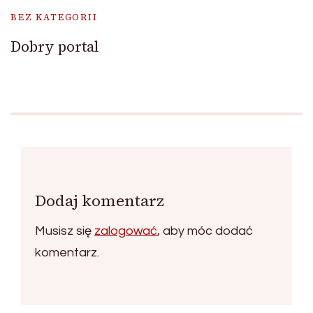
BEZ KATEGORII
Dobry portal
Dodaj komentarz
Musisz się
zalogować
, aby móc dodać
komentarz.