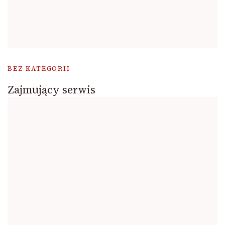
BEZ KATEGORII
Zajmujący serwis