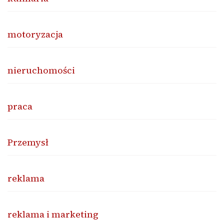
motoryzacja
nieruchomości
praca
Przemysł
reklama
reklama i marketing