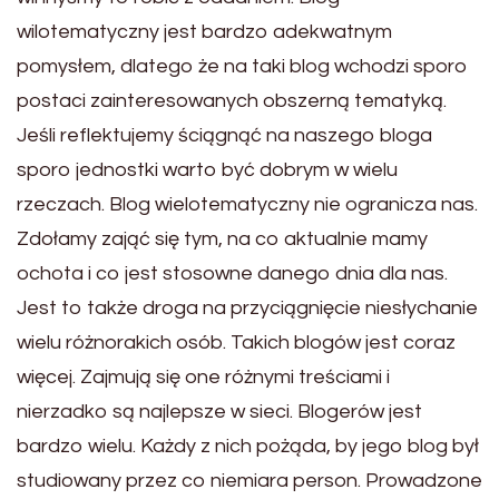
wilotematyczny jest bardzo adekwatnym
pomysłem, dlatego że na taki blog wchodzi sporo
postaci zainteresowanych obszerną tematyką.
Jeśli reflektujemy ściągnąć na naszego bloga
sporo jednostki warto być dobrym w wielu
rzeczach. Blog wielotematyczny nie ogranicza nas.
Zdołamy zająć się tym, na co aktualnie mamy
ochota i co jest stosowne danego dnia dla nas.
Jest to także droga na przyciągnięcie niesłychanie
wielu różnorakich osób. Takich blogów jest coraz
więcej. Zajmują się one różnymi treściami i
nierzadko są najlepsze w sieci. Blogerów jest
bardzo wielu. Każdy z nich pożąda, by jego blog był
studiowany przez co niemiara person. Prowadzone