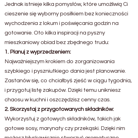
Jednak istnieje kilka pomysłów, które umożliwią Ci
cieszenie się wyborny posiłkiem bez konieczności
wychodzenia z lokum i poświęcania godzin na
gotowanie. Oto kilka inspiracji na pyszny
mieszkaniowy obiad bez zbędnego trudu:
1. Planuj z wyprzedzeniem:
Najważniejszym krokiem do zorganizowania
szybkiego i pyszniutkiego dania jest planowanie.
Zastanów się, co chciałbyś zjeść w ciągu tygodnia,
i przygotuj listę zakupów. Dzięki temu unikniesz
chaosu w kuchni i oszczędzisz cenny czas.
2. Skorzystaj z przygotowanych składników:
Wykorzystuj z gotowych składników, takich jak
gotowe sosy, marynaty czy przekąski. Dzięki nim
możesz błyskawicznie stworzyć aromatyczne