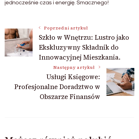
jednocześnie czas i energię. Smacznego!
Nawigacja
Poprzedni artykuł
Szkło w Wnętrzu: Lustro jako
Ekskluzywny Składnik do
wpisu
Innowacyjnej Mieszkania.
Następny artykuł
Usługi Księgowe:
Profesjonalne Doradztwo w
Obszarze Finansów