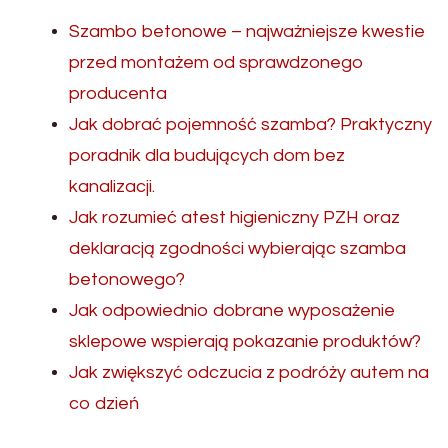
Szambo betonowe – najważniejsze kwestie
przed montażem od sprawdzonego
producenta
Jak dobrać pojemność szamba? Praktyczny
poradnik dla budujących dom bez
kanalizacji.
Jak rozumieć atest higieniczny PZH oraz
deklaracją zgodności wybierając szamba
betonowego?
Jak odpowiednio dobrane wyposażenie
sklepowe wspierają pokazanie produktów?
Jak zwiększyć odczucia z podróży autem na
co dzień