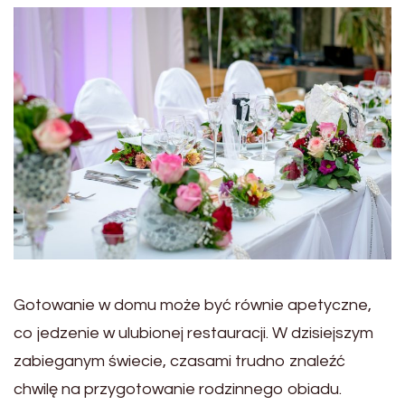
Gotowanie w domu może być równie apetyczne,
co jedzenie w ulubionej restauracji. W dzisiejszym
zabieganym świecie, czasami trudno znaleźć
chwilę na przygotowanie rodzinnego obiadu.