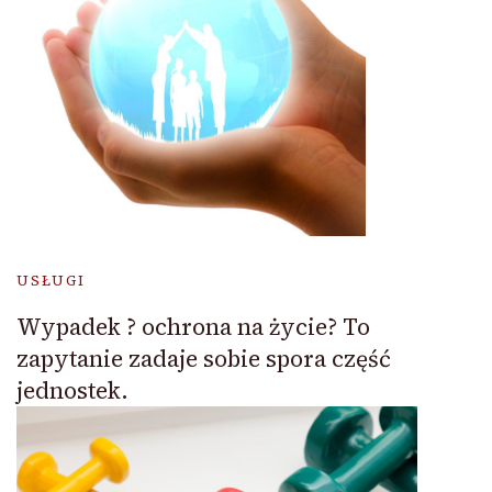
USŁUGI
Wypadek ? ochrona na życie? To
zapytanie zadaje sobie spora część
jednostek.