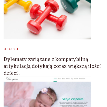
USŁUGI
Dylematy związane z kompatybilną
artykulacją dotykają coraz większą ilości
dzieci .