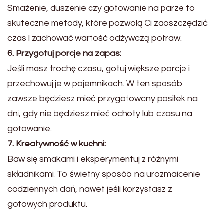
Smażenie, duszenie czy gotowanie na parze to
skuteczne metody, które pozwolą Ci zaoszczędzić
czas i zachować wartość odżywczą potraw.
6. Przygotuj porcje na zapas:
Jeśli masz trochę czasu, gotuj większe porcje i
przechowuj je w pojemnikach. W ten sposób
zawsze będziesz mieć przygotowany posiłek na
dni, gdy nie będziesz mieć ochoty lub czasu na
gotowanie.
7. Kreatywność w kuchni:
Baw się smakami i eksperymentuj z różnymi
składnikami. To świetny sposób na urozmaicenie
codziennych dań, nawet jeśli korzystasz z
gotowych produktu.