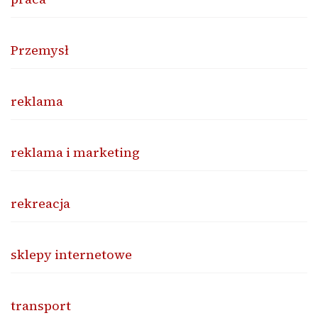
Przemysł
reklama
reklama i marketing
rekreacja
sklepy internetowe
transport