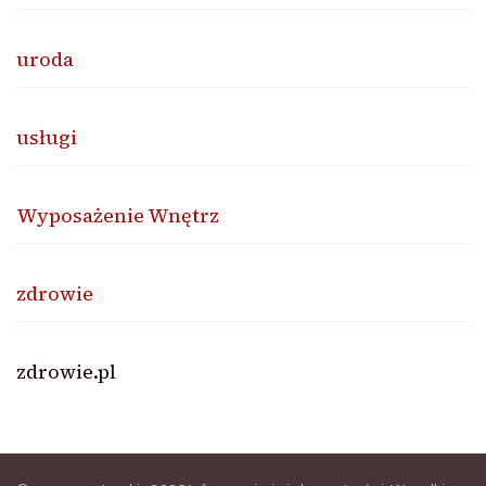
uroda
usługi
Wyposażenie Wnętrz
zdrowie
zdrowie.pl