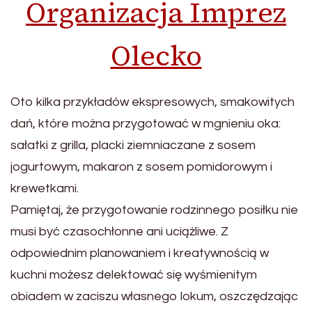
Organizacja Imprez
Olecko
Oto kilka przykładów ekspresowych, smakowitych
dań, które można przygotować w mgnieniu oka:
sałatki z grilla, placki ziemniaczane z sosem
jogurtowym, makaron z sosem pomidorowym i
krewetkami.
Pamiętaj, że przygotowanie rodzinnego posiłku nie
musi być czasochłonne ani uciążliwe. Z
odpowiednim planowaniem i kreatywnością w
kuchni możesz delektować się wyśmienitym
obiadem w zaciszu własnego lokum, oszczędzając