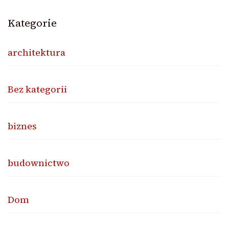
Kategorie
architektura
Bez kategorii
biznes
budownictwo
Dom